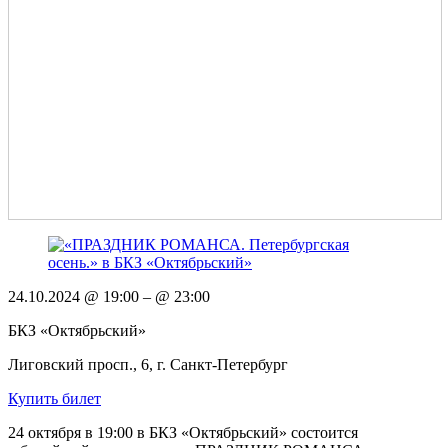
24.10.2024 @ 19:00
– @ 23:00
БКЗ «Октябрьский»
Лиговский просп., 6, г. Санкт-Петербург
Купить билет
24 октября в 19:00 в БКЗ «Октябрьский» состоится