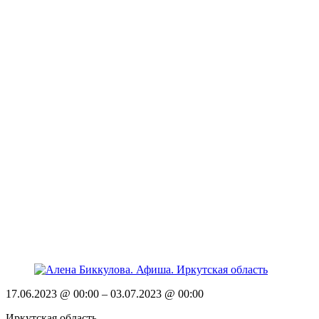
17.06.2023 @ 00:00
– 03.07.2023 @ 00:00
Иркутская область