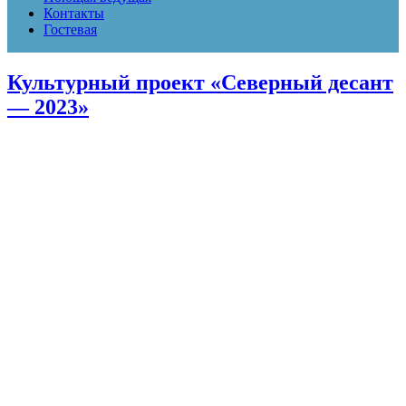
Контакты
Гостевая
Культурный проект «Северный десант
— 2023»