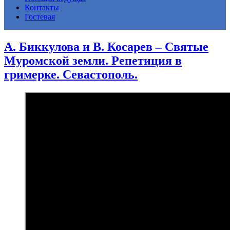
Контакты
Гостевая
А. Биккулова и В. Косарев – Святые
Муромской земли. Репетиция в
гримерке. Севастополь.