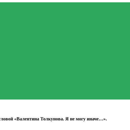
ловой «Валентина Толкунова. Я не могу иначе…».