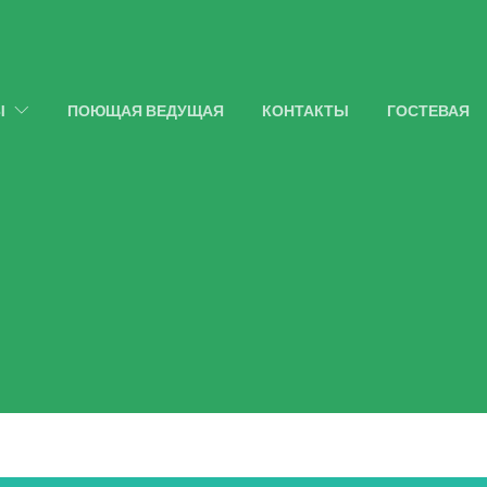
Ы
ПОЮЩАЯ ВЕДУЩАЯ
КОНТАКТЫ
ГОСТЕВАЯ