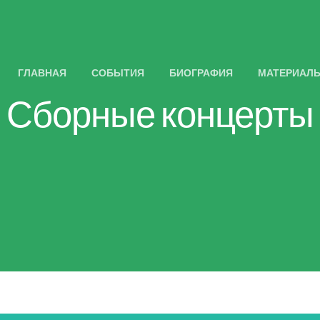
ГЛАВНАЯ
СОБЫТИЯ
БИОГРАФИЯ
МАТЕРИАЛ
Сборные концерты