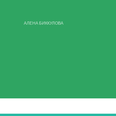
АЛЕНА БИККУЛОВА