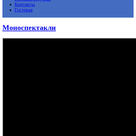
Контакты
Гостевая
Моноспектакли