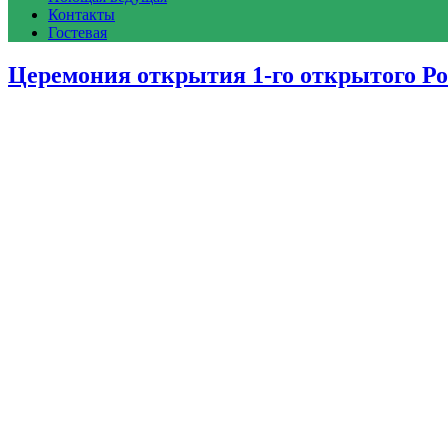
Контакты
Гостевая
Церемония открытия 1-го открытого 