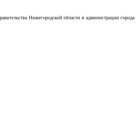
авительства Нижегородской области и администрации города