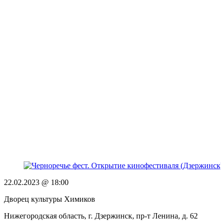
22.02.2023 @ 18:00
Дворец культуры Химиков
Нижегородская область, г. Дзержинск, пр-т Ленина, д. 62