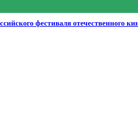
Российского фестиваля отечественного