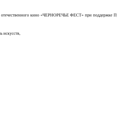
ля отечественного кино «ЧЕРНОРЕЧЬЕ ФЕСТ» при поддержке Пр
ь искусств,