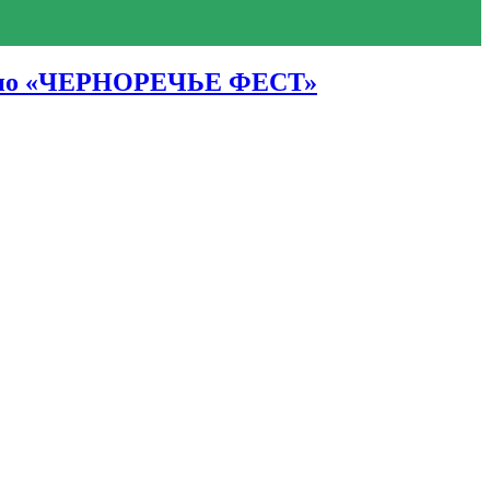
 кино «ЧЕРНОРЕЧЬЕ ФЕСТ»