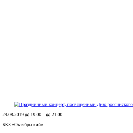
29.08.2019 @ 19:00
– @ 21:00
БКЗ «Октябрьский»