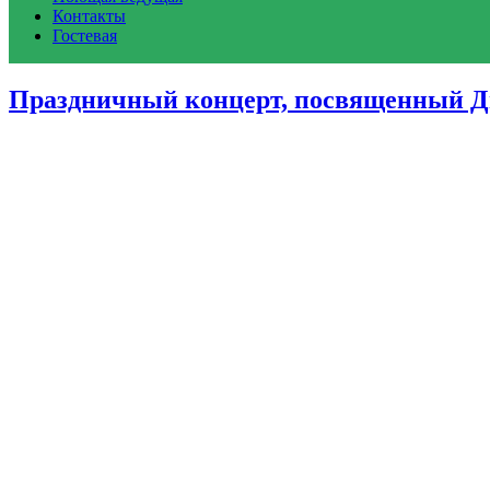
Контакты
Гостевая
Праздничный концерт, посвященный Д