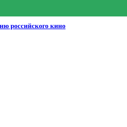
ню российского кино