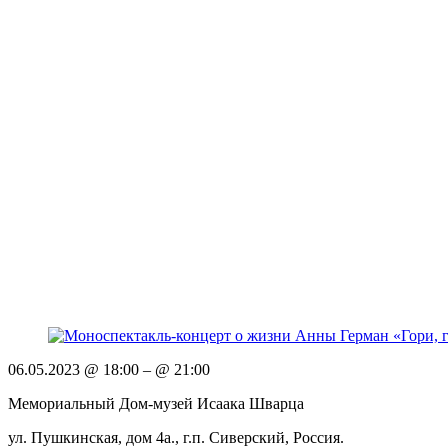
06.05.2023 @ 18:00
– @ 21:00
Мемориальный Дом-музей Исаака Шварца
ул. Пушкинская, дом 4а., г.п. Сиверский, Россия.