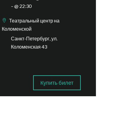
– @ 22:30
Театральный центр на
Коломенской
Санкт-Петербург, ул.
Коломенская 43
Купить билет