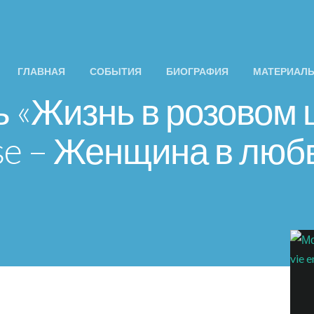
ГЛАВНАЯ
СОБЫТИЯ
БИОГРАФИЯ
МАТЕРИАЛ
«Жизнь в розовом цв
se – Женщина в люб