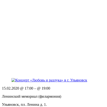
15.02.2020 @ 17:00
– @ 19:00
Ленинский мемориал (филармония)
Ульяновск, пл. Ленина д. 1.