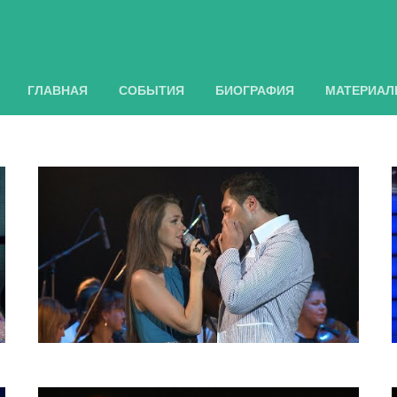
ГЛАВНАЯ
СОБЫТИЯ
БИОГРАФИЯ
МАТЕРИА