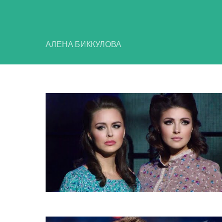
АЛЕНА БИККУЛОВА